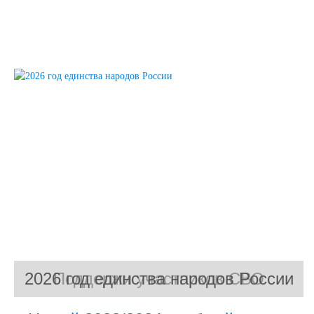
2026 год единства народов России
Поддержи участников СВО