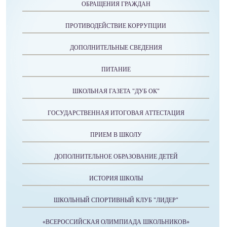
ОБРАЩЕНИЯ ГРАЖДАН
ПРОТИВОДЕЙСТВИЕ КОРРУПЦИИ
ДОПОЛНИТЕЛЬНЫЕ СВЕДЕНИЯ
ПИТАНИЕ
ШКОЛЬНАЯ ГАЗЕТА "ДУБ ОК"
ГОСУДАРСТВЕННАЯ ИТОГОВАЯ АТТЕСТАЦИЯ
ПРИЕМ В ШКОЛУ
ДОПОЛНИТЕЛЬНОЕ ОБРАЗОВАНИЕ ДЕТЕЙ
ИСТОРИЯ ШКОЛЫ
ШКОЛЬНЫЙ СПОРТИВНЫЙ КЛУБ "ЛИДЕР"
«ВСЕРОССИЙСКАЯ ОЛИМПИАДА ШКОЛЬНИКОВ»