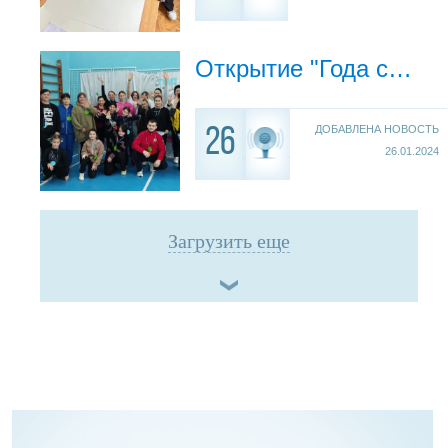
Открытие "Года семьи 2024"
ДОБАВЛЕНА НОВОСТЬ
26
26.01.2024
Загрузить еще