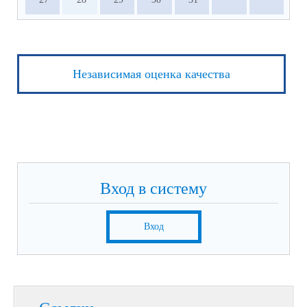
Независимая оценка качества
Вход в систему
Вход