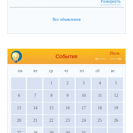
Развернуть
Все объявления
Июль
События
пн
вт
ср
чт
пт
сб
вс
1
2
3
4
5
6
7
8
9
10
11
12
13
14
15
16
17
18
19
20
21
22
23
24
25
26
27
28
29
30
31