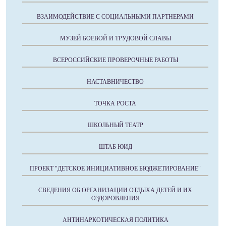
ВЗАИМОДЕЙСТВИЕ С СОЦИАЛЬНЫМИ ПАРТНЕРАМИ
МУЗЕЙ БОЕВОЙ И ТРУДОВОЙ СЛАВЫ
ВСЕРОССИЙСКИЕ ПРОВЕРОЧНЫЕ РАБОТЫ
НАСТАВНИЧЕСТВО
ТОЧКА РОСТА
ШКОЛЬНЫЙ ТЕАТР
ШТАБ ЮИД
ПРОЕКТ "ДЕТСКОЕ ИНИЦИАТИВНОЕ БЮДЖЕТИРОВАНИЕ"
СВЕДЕНИЯ ОБ ОРГАНИЗАЦИИ ОТДЫХА ДЕТЕЙ И ИХ
ОЗДОРОВЛЕНИЯ
АНТИНАРКОТИЧЕСКАЯ ПОЛИТИКА