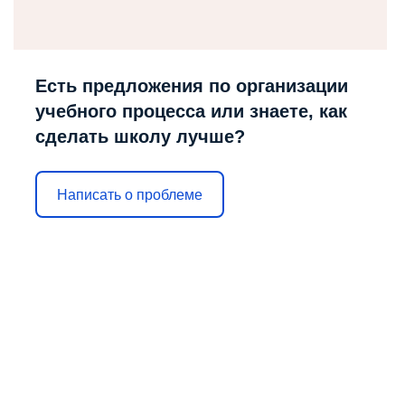
Есть предложения по организации
учебного процесса или знаете, как
сделать школу лучше?
Написать о проблеме