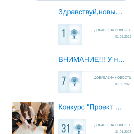
Здравствуй,новый учебный год!
ДОБАВЛЕНА НОВОСТЬ
1
01.09.2023
ВНИМАНИЕ!!! У нас смена адреса электронной почты.
ДОБАВЛЕНА НОВОСТЬ
7
07.03.2025
Конкурс "Проект памятника участникам СВО"
ДОБАВЛЕНА НОВОСТЬ
31
31.01.2025