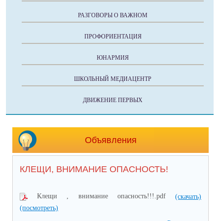
РАЗГОВОРЫ О ВАЖНОМ
ПРОФОРИЕНТАЦИЯ
ЮНАРМИЯ
ШКОЛЬНЫЙ МЕДИАЦЕНТР
ДВИЖЕНИЕ ПЕРВЫХ
Объявления
КЛЕЩИ, ВНИМАНИЕ ОПАСНОСТЬ!
Клещи , внимание опасность!!!.pdf
(скачать)
(посмотреть)