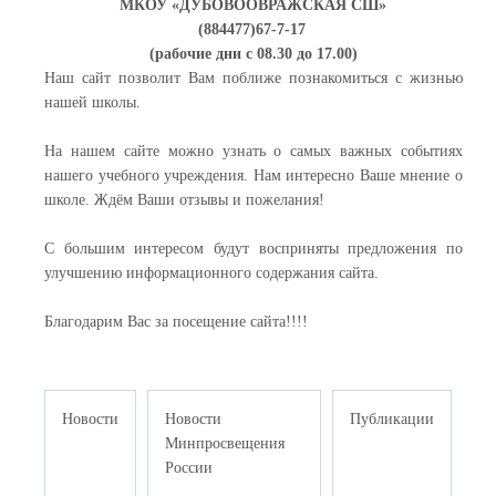
МКОУ «ДУБОВООВРАЖСКАЯ СШ»
(884477)67-7-17
(рабочие дни с 08.30 до 17.00)
Наш сайт позволит Вам поближе познакомиться с жизнью
нашей школы.
На нашем сайте можно узнать о самых важных событиях
нашего учебного учреждения. Нам интересно Ваше мнение о
школе. Ждём Ваши отзывы и пожелания!
С большим интересом будут восприняты предложения по
улучшению информационного содержания сайта.
Благодарим Вас за посещение сайта!!!!
Новости
Новости
Публикации
Минпросвещения
России