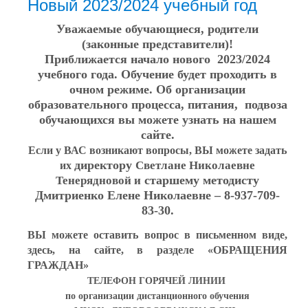
Новый 2023/2024 учебный год
Уважаемые обучающиеся, родители
(законные представители)!
Приближается начало нового 2023/2024
учебного года. Обучение будет проходить в
очном режиме. Об организации
образовательного процесса, питания, подвоза
обучающихся вы можете узнать на нашем
сайте.
Если у ВАС возникают вопросы, ВЫ можете задать
директору
Светлане Николаевне
их
старшему методисту
Тенерядновой и
Дмитриенко Елене Николаевне – 8-937-709-
83-30.
ВЫ можете оставить вопрос в письменном виде,
здесь, на сайте, в разделе «ОБРАЩЕНИЯ
ГРАЖДАН»
ТЕЛЕФОН ГОРЯЧЕЙ ЛИНИИ
по организации дистанционного обучения